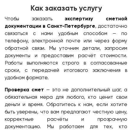
Как заказать услугу
Чтобы заказать
экспертизу сметной
документации в Санкт-Петербурге
, достаточно
связаться с нами удобным способом — по
телефону, электронной почте или через форму
обратной связи. Мы уточним детали, запросим
документы и предоставим расчёт стоимости.
Работы выполняются строго в согласованные
сроки, с передачей итогового заключения в
удобном формате.
Проверка смет
— это не дополнительный шаг, а
обязательная мера для любого, кто ценит свои
деньги и время. Обратитесь к нам, если хотите
быть уверены, что вам предлагают честную цену,
корректные расчёты и прозрачную
документацию. Мы работаем для тех, кто