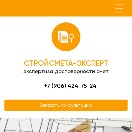
СТРОЙСМЕТА-ЭКСПЕРТ
экспертиза достоверности смет
+7 (906) 424-75-24
Заказать консультацию