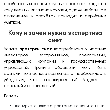
особенно важно при крупных проектах, когда на
кону десятки миллионов рублей, а даже небольшое
отклонение в расчётах приводит к серьёзным
убыткам.
Кому и зачем нужна экспертиза
смет
Услуга
проверки смет
востребована у частных
инвесторов, застройщиков, предприятий,
управляющих компаний и государственных
учреждений. Причины обращения могут быть
разными, но в основе всегда одно: необходимость
убедиться, что запланированный бюджет —
реальный и справедливый.
Если вы:
планируете новое строительство, капитальный