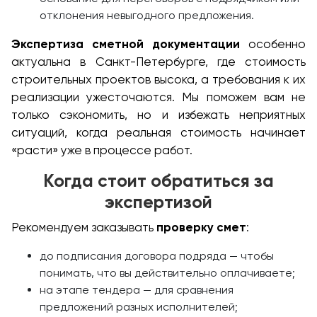
отклонения невыгодного предложения.
Экспертиза сметной документации
особенно
актуальна в Санкт-Петербурге, где стоимость
строительных проектов высока, а требования к их
реализации ужесточаются. Мы поможем вам не
только сэкономить, но и избежать неприятных
ситуаций, когда реальная стоимость начинает
«расти» уже в процессе работ.
Когда стоит обратиться за
экспертизой
Рекомендуем заказывать
проверку смет
:
до подписания договора подряда — чтобы
понимать, что вы действительно оплачиваете;
на этапе тендера — для сравнения
предложений разных исполнителей;