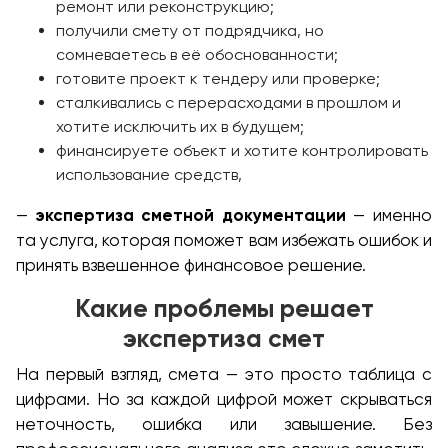
ремонт или реконструкцию;
получили смету от подрядчика, но
сомневаетесь в её обоснованности;
готовите проект к тендеру или проверке;
сталкивались с перерасходами в прошлом и
хотите исключить их в будущем;
финансируете объект и хотите контролировать
использование средств,
—
экспертиза сметной документации
— именно
та услуга, которая поможет вам избежать ошибок и
принять взвешенное финансовое решение.
Какие проблемы решает
экспертиза смет
На первый взгляд, смета — это просто таблица с
цифрами. Но за каждой цифрой может скрываться
неточность, ошибка или завышение. Без