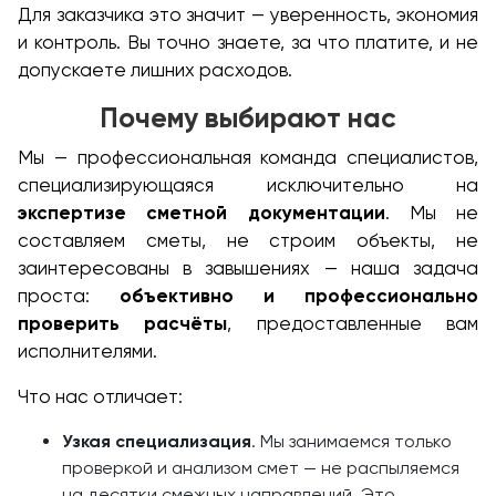
Для заказчика это значит — уверенность, экономия
и контроль. Вы точно знаете, за что платите, и не
допускаете лишних расходов.
Почему выбирают нас
Мы — профессиональная команда специалистов,
специализирующаяся исключительно на
экспертизе сметной документации
. Мы не
составляем сметы, не строим объекты, не
заинтересованы в завышениях — наша задача
проста:
объективно и профессионально
проверить расчёты
, предоставленные вам
исполнителями.
Что нас отличает:
Узкая специализация
. Мы занимаемся только
проверкой и анализом смет — не распыляемся
на десятки смежных направлений. Это