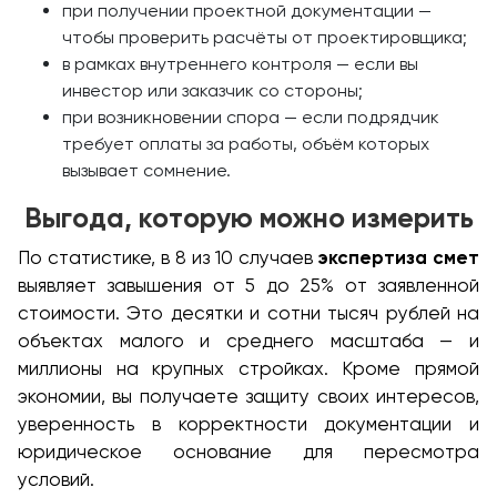
при получении проектной документации —
чтобы проверить расчёты от проектировщика;
в рамках внутреннего контроля — если вы
инвестор или заказчик со стороны;
при возникновении спора — если подрядчик
требует оплаты за работы, объём которых
вызывает сомнение.
Выгода, которую можно измерить
По статистике, в 8 из 10 случаев
экспертиза смет
выявляет завышения от 5 до 25% от заявленной
стоимости. Это десятки и сотни тысяч рублей на
объектах малого и среднего масштаба — и
миллионы на крупных стройках. Кроме прямой
экономии, вы получаете защиту своих интересов,
уверенность в корректности документации и
юридическое основание для пересмотра
условий.