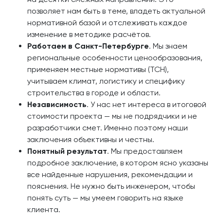
позволяет нам быть в теме, владеть актуальной
нормативной базой и отслеживать каждое
изменение в методике расчётов.
Работаем в Санкт-Петербурге
. Мы знаем
региональные особенности ценообразования,
применяем местные нормативы (ТСН),
учитываем климат, логистику и специфику
строительства в городе и области.
Независимость
. У нас нет интереса в итоговой
стоимости проекта — мы не подрядчики и не
разработчики смет. Именно поэтому наши
заключения объективны и честны.
Понятный результат
. Мы предоставляем
подробное заключение, в котором ясно указаны
все найденные нарушения, рекомендации и
пояснения. Не нужно быть инженером, чтобы
понять суть — мы умеем говорить на языке
клиента.