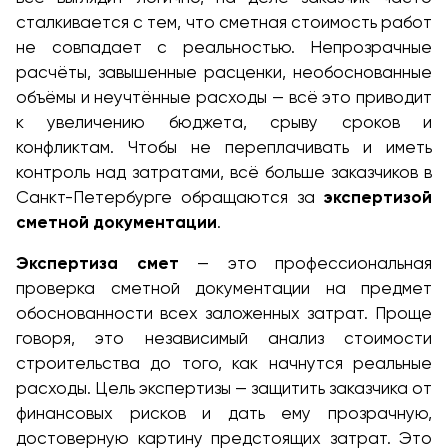
сталкивается с тем, что сметная стоимость работ
не совпадает с реальностью. Непрозрачные
расчёты, завышенные расценки, необоснованные
объёмы и неучтённые расходы — всё это приводит
к увеличению бюджета, срыву сроков и
конфликтам. Чтобы не переплачивать и иметь
контроль над затратами, всё больше заказчиков в
Санкт-Петербурге обращаются за
экспертизой
сметной документации
.
Экспертиза смет
— это профессиональная
проверка сметной документации на предмет
обоснованности всех заложенных затрат. Проще
говоря, это независимый анализ стоимости
строительства до того, как начнутся реальные
расходы. Цель экспертизы — защитить заказчика от
финансовых рисков и дать ему прозрачную,
достоверную картину предстоящих затрат. Это