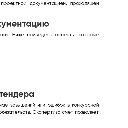
проектной документацией, проходящей
окументацию
пки. Ниже приведены аспекты, которые
 тендера
чае завышений или ошибок в конкурсной
обязательств. Экспертиза смет позволяет