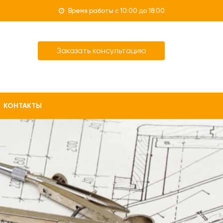
Время работы с 10:00 до 18:00
Заказать консультацию
КОНТАКТЫ