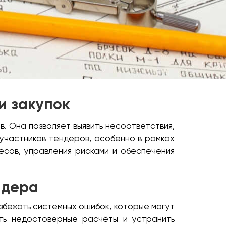
и закупок
. Она позволяет выявить несоответствия,
участников тендеров, особенно в рамках
есов, управления рисками и обеспечения
ндера
збежать системных ошибок, которые могут
ить недостоверные расчёты и устранить