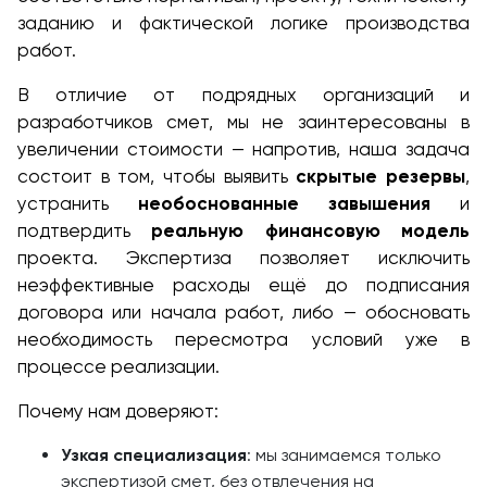
заданию и фактической логике производства
работ.
В отличие от подрядных организаций и
разработчиков смет, мы не заинтересованы в
увеличении стоимости — напротив, наша задача
состоит в том, чтобы выявить
скрытые резервы
,
устранить
необоснованные завышения
и
подтвердить
реальную финансовую модель
проекта. Экспертиза позволяет исключить
неэффективные расходы ещё до подписания
договора или начала работ, либо — обосновать
необходимость пересмотра условий уже в
процессе реализации.
Почему нам доверяют:
Узкая специализация
: мы занимаемся только
экспертизой смет, без отвлечения на