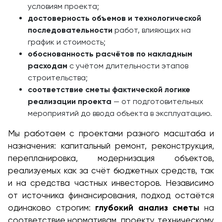
условиям проекта;
достоверность объемов и технологической
последовательности
работ, влияющих на
график и стоимость;
обоснованность расчётов по накладным
расходам
с учётом длительности этапов
строительства;
соответствие сметы фактической логике
реализации проекта
— от подготовительных
мероприятий до ввода объекта в эксплуатацию.
Мы работаем с проектами разного масштаба и
назначения: капитальный ремонт, реконструкция,
перепланировка, модернизация объектов,
реализуемых как за счёт бюджетных средств, так
и на средства частных инвесторов. Независимо
от источника финансирования, подход остаётся
одинаково строгим:
глубокий анализ сметы
на
соответствие нормативам, проекту, техническому