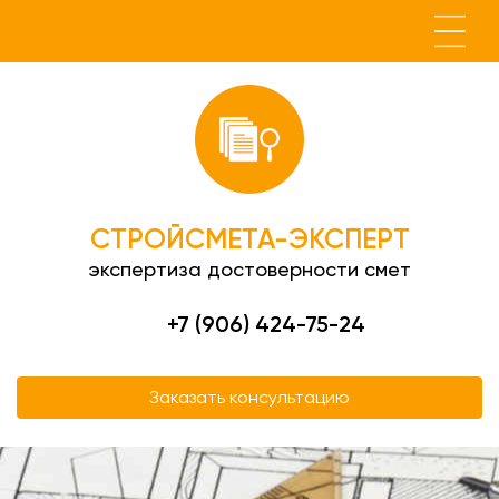
СТРОЙСМЕТА-ЭКСПЕРТ
экспертиза достоверности смет
+7 (906) 424-75-24
Заказать консультацию