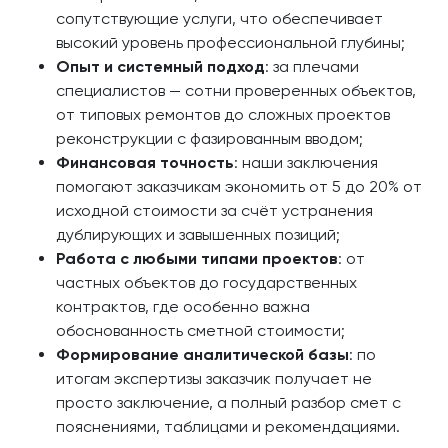
сопутствующие услуги, что обеспечивает
высокий уровень профессиональной глубины;
Опыт и системный подход
: за плечами
специалистов — сотни проверенных объектов,
от типовых ремонтов до сложных проектов
реконструкции с фазированным вводом;
Финансовая точность
: наши заключения
помогают заказчикам экономить от 5 до 20% от
исходной стоимости за счёт устранения
дублирующих и завышенных позиций;
Работа с любыми типами проектов
: от
частных объектов до государственных
контрактов, где особенно важна
обоснованность сметной стоимости;
Формирование аналитической базы
: по
итогам экспертизы заказчик получает не
просто заключение, а полный разбор смет с
пояснениями, таблицами и рекомендациями.