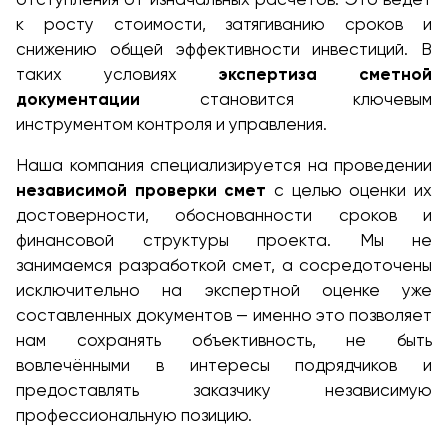
к росту стоимости, затягиванию сроков и
снижению общей эффективности инвестиций. В
таких условиях
экспертиза сметной
документации
становится ключевым
инструментом контроля и управления.
Наша компания специализируется на проведении
независимой проверки смет
с целью оценки их
достоверности, обоснованности сроков и
финансовой структуры проекта. Мы не
занимаемся разработкой смет, а сосредоточены
исключительно на экспертной оценке уже
составленных документов — именно это позволяет
нам сохранять объективность, не быть
вовлечёнными в интересы подрядчиков и
предоставлять заказчику независимую
профессиональную позицию.