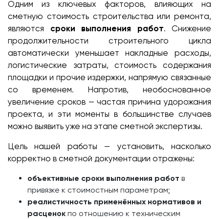
Одним из ключевых факторов, влияющих на
сметную стоимость строительства или ремонта,
являются
сроки выполнения работ
. Снижение
продолжительности строительного цикла
автоматически уменьшает накладные расходы,
логистические затраты, стоимость содержания
площадки и прочие издержки, напрямую связанные
со временем. Напротив, необоснованное
увеличение сроков — частая причина удорожания
проекта, и эти моменты в большинстве случаев
можно выявить уже на этапе сметной экспертизы.
Цель нашей работы — установить, насколько
корректно в сметной документации отражены:
объективные сроки выполнения работ
в
привязке к стоимостным параметрам;
реалистичность применённых нормативов и
расценок
по отношению к техническим