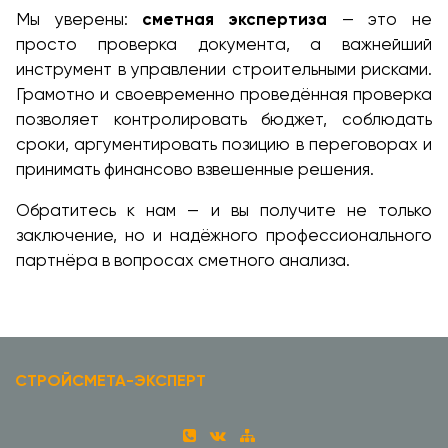
Мы уверены:
сметная экспертиза
— это не
просто проверка документа, а важнейший
инструмент в управлении строительными рисками.
Грамотно и своевременно проведённая проверка
позволяет контролировать бюджет, соблюдать
сроки, аргументировать позицию в переговорах и
принимать финансово взвешенные решения.
Обратитесь к нам — и вы получите не только
заключение, но и надёжного профессионального
партнёра в вопросах сметного анализа.
СТРОЙСМЕТА-ЭКСПЕРТ